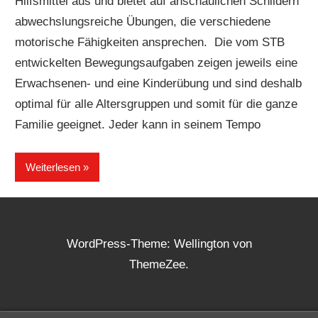
Hilfsmittel aus und bietet auf anschaulichen Schildern
abwechslungsreiche Übungen, die verschiedene
motorische Fähigkeiten ansprechen. Die vom STB
entwickelten Bewegungsaufgaben zeigen jeweils eine
Erwachsenen- und eine Kinderübung und sind deshalb
optimal für alle Altersgruppen und somit für die ganze
Familie geeignet. Jeder kann in seinem Tempo
Weiterlesen
WordPress-Theme: Wellington von
ThemeZee.