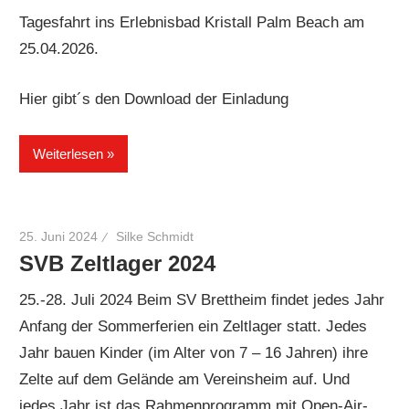
Tagesfahrt ins Erlebnisbad Kristall Palm Beach am
25.04.2026.
Hier gibt´s den Download der Einladung
Weiterlesen
25. Juni 2024
Silke Schmidt
SVB Zeltlager 2024
25.-28. Juli 2024 Beim SV Brettheim findet jedes Jahr
Anfang der Sommerferien ein Zeltlager statt. Jedes
Jahr bauen Kinder (im Alter von 7 – 16 Jahren) ihre
Zelte auf dem Gelände am Vereinsheim auf. Und
jedes Jahr ist das Rahmenprogramm mit Open-Air-