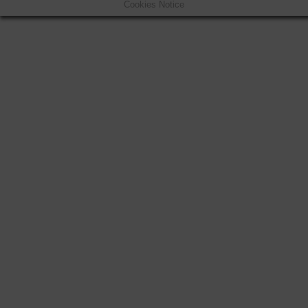
Cookies Notice