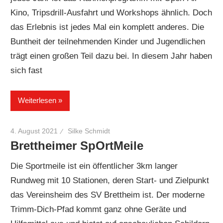
Kino, Tripsdrill-Ausfahrt und Workshops ähnlich. Doch
das Erlebnis ist jedes Mal ein komplett anderes. Die
Buntheit der teilnehmenden Kinder und Jugendlichen
trägt einen großen Teil dazu bei. In diesem Jahr haben
sich fast
Weiterlesen
4. August 2021
Silke Schmidt
Brettheimer SpOrtMeile
Die Sportmeile ist ein öffentlicher 3km langer
Rundweg mit 10 Stationen, deren Start- und Zielpunkt
das Vereinsheim des SV Brettheim ist. Der moderne
Trimm-Dich-Pfad kommt ganz ohne Geräte und