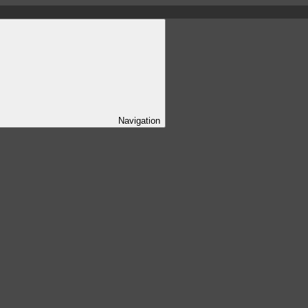
Navigation