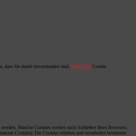
, dass Sie damit einverstanden sind.
Mehr Infos
Cookie
gt werden. Manche Cookies werden nach Schließen Ihres Browsers,
sistente Cookies). Die Cookies erheben und verarbeiten bestimmte