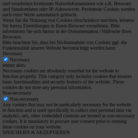
und verarbeiten bestimmte Nutzerinformationen wie z.B. Browser-
und Standortdaten oder IP-Adresswerte. Persistente Cookies werden
nach einer Weile automatisch gelöscht.
Wenn Sie die Nutzung von Cookies einschränken möchten, können
Sie hierzu Einstellungen in Ihrem Browser vornehmen. Bitte
informieren Sie sich hierzu in der Dokumentation / Hilfeseite Ihres
Browsers.
Bitte beachten Sie, dass bei Nichtannahme von Cookies ggf. die
Funktionalität unserer Website beeinträchtigt werden kann.
Necessary
Necessary
immer aktiv
Necessary cookies are absolutely essential for the website to
function properly. This category only includes cookies that ensures
basic functionalities and security features of the website. These
cookies do not store any personal information.
Non-necessary
Non-necessary
Any cookies that may not be particularly necessary for the website
to function and is used specifically to collect user personal data via
analytics, ads, other embedded contents are termed as non-necessary
cookies. It is mandatory to procure user consent prior to running
these cookies on your website.
SPEICHERN & AKZEPTIEREN