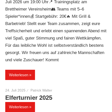
Juli 2026 um 19:00 Uhr📍 Trainingsplatz am
Brettheimer Vereinsheim👥 Teams mit 5–6
Spieler*innen💰 Startgebühr: 20€🔥 Mit Grill &
Barbetrieb! Stellt euer Team zusammen, zeigt eure
Treffsicherheit und erlebt einen spannenden Abend mit
viel Spaß, guter Stimmung und fairen Wettkämpfen.
Für das leibliche Wohl ist selbstverständlich bestens
gesorgt. Wir freuen uns auf zahlreiche Mannschaften
und viele Zuschauer! Kommt
Weiterlesen
24. Juli 2025
Patrick Walter
Elferturnier 2025
Weiterlesen