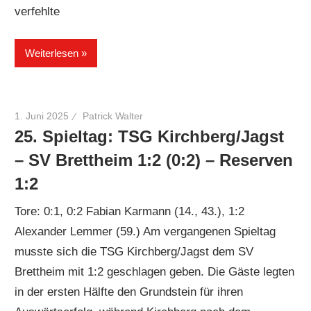
verfehlte
Weiterlesen
1. Juni 2025
Patrick Walter
25. Spieltag: TSG Kirchberg/Jagst
– SV Brettheim 1:2 (0:2) – Reserven
1:2
Tore: 0:1, 0:2 Fabian Karmann (14., 43.), 1:2
Alexander Lemmer (59.) Am vergangenen Spieltag
musste sich die TSG Kirchberg/Jagst dem SV
Brettheim mit 1:2 geschlagen geben. Die Gäste legten
in der ersten Hälfte den Grundstein für ihren