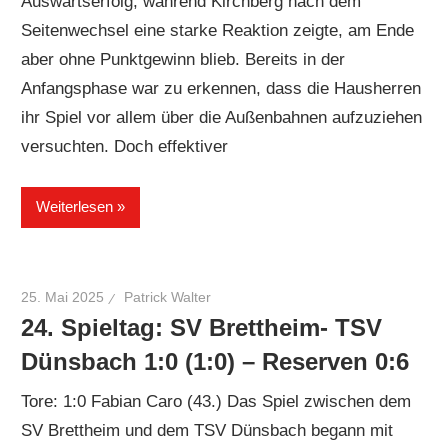
Auswärtserfolg, während Kirchberg nach dem
Seitenwechsel eine starke Reaktion zeigte, am Ende
aber ohne Punktgewinn blieb. Bereits in der
Anfangsphase war zu erkennen, dass die Hausherren
ihr Spiel vor allem über die Außenbahnen aufzuziehen
versuchten. Doch effektiver
Weiterlesen
25. Mai 2025
Patrick Walter
24. Spieltag: SV Brettheim- TSV
Dünsbach 1:0 (1:0) – Reserven 0:6
Tore: 1:0 Fabian Caro (43.) Das Spiel zwischen dem
SV Brettheim und dem TSV Dünsbach begann mit