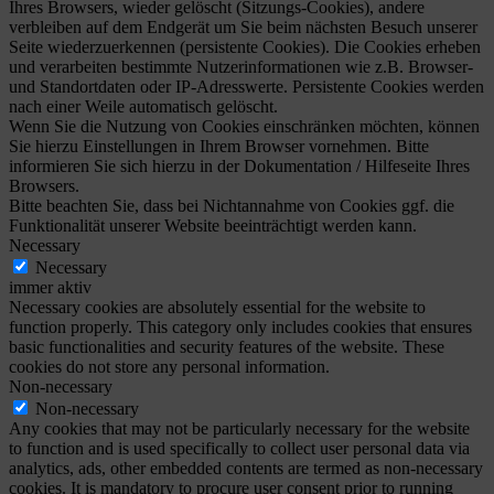
Ihres Browsers, wieder gelöscht (Sitzungs-Cookies), andere
verbleiben auf dem Endgerät um Sie beim nächsten Besuch unserer
Seite wiederzuerkennen (persistente Cookies). Die Cookies erheben
und verarbeiten bestimmte Nutzerinformationen wie z.B. Browser-
und Standortdaten oder IP-Adresswerte. Persistente Cookies werden
nach einer Weile automatisch gelöscht.
Wenn Sie die Nutzung von Cookies einschränken möchten, können
Sie hierzu Einstellungen in Ihrem Browser vornehmen. Bitte
informieren Sie sich hierzu in der Dokumentation / Hilfeseite Ihres
Browsers.
Bitte beachten Sie, dass bei Nichtannahme von Cookies ggf. die
Funktionalität unserer Website beeinträchtigt werden kann.
Necessary
Necessary
immer aktiv
Necessary cookies are absolutely essential for the website to
function properly. This category only includes cookies that ensures
basic functionalities and security features of the website. These
cookies do not store any personal information.
Non-necessary
Non-necessary
Any cookies that may not be particularly necessary for the website
to function and is used specifically to collect user personal data via
analytics, ads, other embedded contents are termed as non-necessary
cookies. It is mandatory to procure user consent prior to running