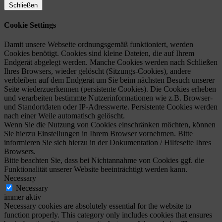
Schließen
Cookie Settings
Damit unsere Webseite ordnungsgemäß funktioniert, werden
Cookies benötigt. Cookies sind kleine Dateien, die auf Ihrem
Endgerät abgelegt werden. Manche Cookies werden nach Schließen
Ihres Browsers, wieder gelöscht (Sitzungs-Cookies), andere
verbleiben auf dem Endgerät um Sie beim nächsten Besuch unserer
Seite wiederzuerkennen (persistente Cookies). Die Cookies erheben
und verarbeiten bestimmte Nutzerinformationen wie z.B. Browser-
und Standortdaten oder IP-Adresswerte. Persistente Cookies werden
nach einer Weile automatisch gelöscht.
Wenn Sie die Nutzung von Cookies einschränken möchten, können
Sie hierzu Einstellungen in Ihrem Browser vornehmen. Bitte
informieren Sie sich hierzu in der Dokumentation / Hilfeseite Ihres
Browsers.
Bitte beachten Sie, dass bei Nichtannahme von Cookies ggf. die
Funktionalität unserer Website beeinträchtigt werden kann.
Necessary
Necessary
immer aktiv
Necessary cookies are absolutely essential for the website to
function properly. This category only includes cookies that ensures